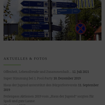
AKTUELLES & FOTOS
Offenheit, Lebensfreude und Zusammenhalt…
12. Juli 2021
Super Stimmung bei 1. Pool-Party
10. Dezember 2019
Haus der Jugend unterstützt den Bürgerfestverein
11. September
2019
Ferienpass Aktionen 2019 vom „Haus der Jugend“ sorgten für
Spaß und gute Laune