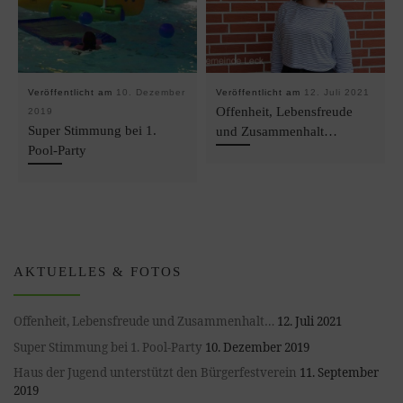
Veröffentlicht am
10. Dezember
Veröffentlicht am
12. Juli 2021
Offenheit, Lebensfreude
2019
Super Stimmung bei 1.
und Zusammenhalt…
Pool-Party
AKTUELLES & FOTOS
Offenheit, Lebensfreude und Zusammenhalt…
12. Juli 2021
Super Stimmung bei 1. Pool-Party
10. Dezember 2019
Haus der Jugend unterstützt den Bürgerfestverein
11. September
2019