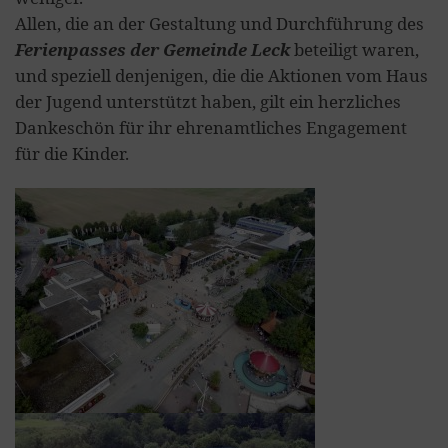
Allen, die an der Gestaltung und Durchführung des
Ferienpasses der Gemeinde Leck
beteiligt waren,
und speziell denjenigen, die die Aktionen vom Haus
der Jugend unterstützt haben, gilt ein herzliches
Dankeschön für ihr ehrenamtliches Engagement
für die Kinder.