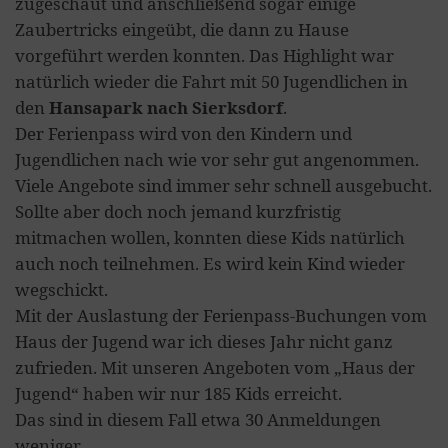
zugeschaut und anschließend sogar einige
Zaubertricks eingeübt, die dann zu Hause
vorgeführt werden konnten. Das Highlight war
natürlich wieder die Fahrt mit 50 Jugendlichen in
den
Hansapark nach Sierksdorf
.
Der Ferienpass wird von den Kindern und
Jugendlichen nach wie vor sehr gut angenommen.
Viele Angebote sind immer sehr schnell ausgebucht.
Sollte aber doch noch jemand kurzfristig
mitmachen wollen, konnten diese Kids natürlich
auch noch teilnehmen. Es wird kein Kind wieder
wegschickt.
Mit der Auslastung der Ferienpass-Buchungen vom
Haus der Jugend war ich dieses Jahr nicht ganz
zufrieden. Mit unseren Angeboten vom „Haus der
Jugend“ haben wir nur 185 Kids erreicht.
Das sind in diesem Fall etwa 30 Anmeldungen
weniger.