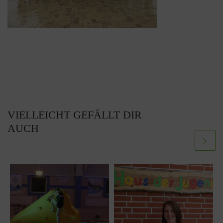
VIELLEICHT GEFÄLLT DIR
AUCH