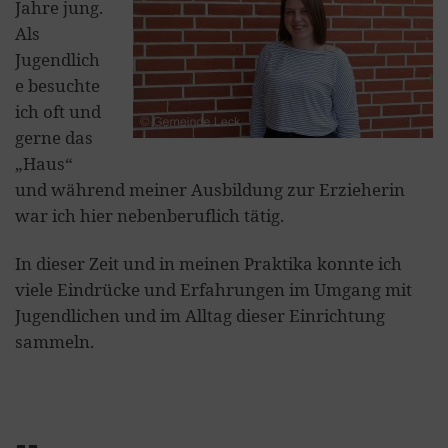
Jahre jung.
Als
Jugendlich
e besuchte
ich oft und
gerne das
„Haus“
und während meiner Ausbildung zur Erzieherin
war ich hier nebenberuflich tätig.
In dieser Zeit und in meinen Praktika konnte ich
viele Eindrücke und Erfahrungen im Umgang mit
Jugendlichen und im Alltag dieser Einrichtung
sammeln.