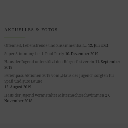
AKTUELLES & FOTOS
Offenheit, Lebensfreude und Zusammenhalt…
12. Juli 2021
Super Stimmung bei 1. Pool-Party
10. Dezember 2019
Haus der Jugend unterstützt den Bürgerfestverein
11. September
2019
Ferienpass Aktionen 2019 vom „Haus der Jugend“ sorgten für
Spaß und gute Laune
12. August 2019
Haus der Jugend veranstaltet Mitternachtsschwimmen
27.
November 2018