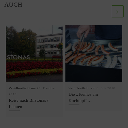
AUCH
Veröffentlicht am
20. Oktober
Veröffentlicht am
6. Juli 2018
Die „Teenies am
2018
Reise nach Birstonas /
Kochtopf“…
Litauen