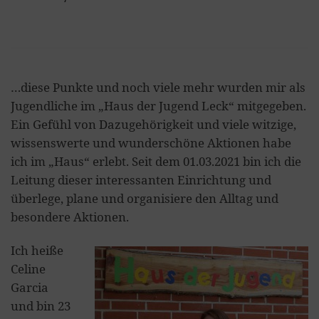
…diese Punkte und noch viele mehr wurden mir als
Jugendliche im „Haus der Jugend Leck“ mitgegeben.
Ein Gefühl von Dazugehörigkeit und viele witzige,
wissenswerte und wunderschöne Aktionen habe
ich im „Haus“ erlebt. Seit dem 01.03.2021 bin ich die
Leitung dieser interessanten Einrichtung und
überlege, plane und organisiere den Alltag und
besondere Aktionen.
Ich heiße
Celine
Garcia
und bin 23