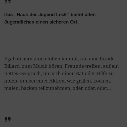
Das „Haus der Jugend Leck“ bietet allen
Jugendlichen einen sicheren Ort.
Egal ob man zum chillen kommt, auf eine Runde
Billard, zum Musik hören, Freunde treffen, auf ein
nettes Gespräch, um sich einen Rat oder Hilfe zu
holen, um bei einer Aktion, wie grillen, kochen,
malen, backen teilzunehmen, oder, oder, oder…