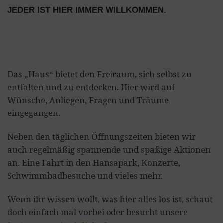
JEDER IST HIER IMMER WILLKOMMEN.
Das „Haus“ bietet den Freiraum, sich selbst zu
entfalten und zu entdecken. Hier wird auf
Wünsche, Anliegen, Fragen und Träume
eingegangen.
Neben den täglichen Öffnungszeiten bieten wir
auch regelmäßig spannende und spaßige Aktionen
an. Eine Fahrt in den Hansapark, Konzerte,
Schwimmbadbesuche und vieles mehr.
Wenn ihr wissen wollt, was hier alles los ist, schaut
doch einfach mal vorbei oder besucht unsere